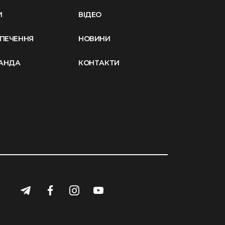
И
ВІДЕО
ЗПЕЧЕННЯ
НОВИНИ
АНДА
КОНТАКТИ