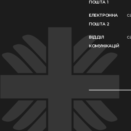
ПОШТА 1
c
ЕЛЕКТРОННА
ПОШТА 2
c
ВІДДІЛ
КОМУНІКАЦІЙ