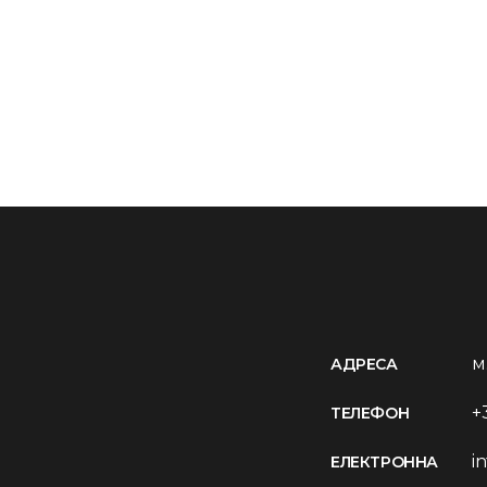
м
АДРЕСА
+
ТЕЛЕФОН
i
ЕЛЕКТРОННА