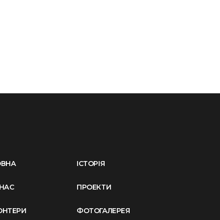
ОВНА
ІСТОРІЯ
НАС
ПРОЕКТИ
ОНТЕРИ
ФОТОГАЛЕРЕЯ