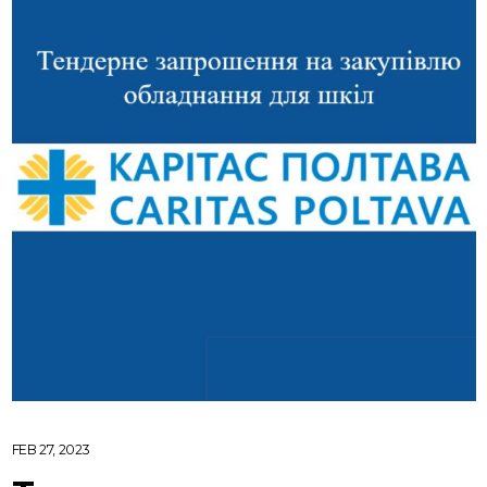
FEB 27, 2023