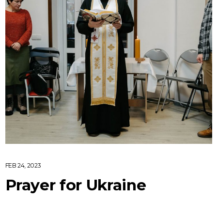
FEB 24, 2023
Prayer for Ukraine