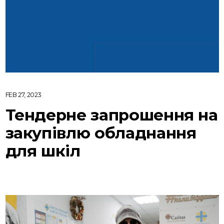
FEB 27, 2023
Тендерне запрошення на
закупівлю обладнання
для шкіл