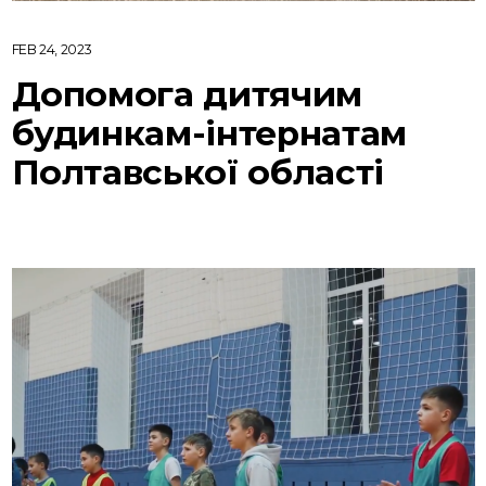
FEB 24, 2023
Допомога дитячим
будинкам-інтернатам
Полтавської області