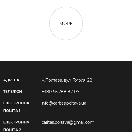
MORE
м.Полтава, вул. Гоголя, 28
АДРЕСА
+380 95 288 87 07
ТЕЛЕФОН
info@caritas.poltava.ua
ЕЛЕКТРОННА
ПОШТА 1
caritas.poltava@gmail.com
ЕЛЕКТРОННА
ПОШТА 2