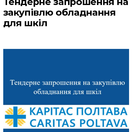
Тендерне запрошення на
закупівлю обладнання
для шкіл