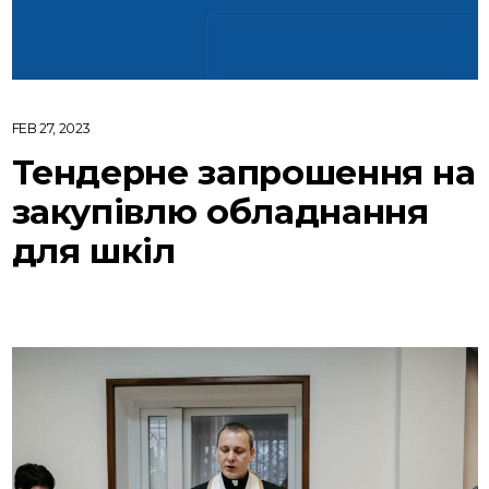
FEB 27, 2023
Тендерне запрошення на
закупівлю обладнання
для шкіл