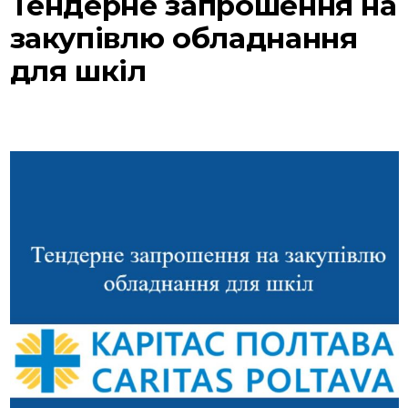
Тендерне запрошення на
закупівлю обладнання
для шкіл