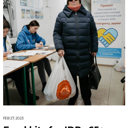
FEB 27, 2023