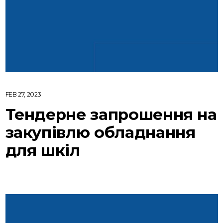
FEB 27, 2023
Тендерне запрошення на
закупівлю обладнання
для шкіл