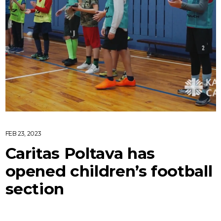
FEB 23, 2023
Caritas Poltava has
opened children’s football
section