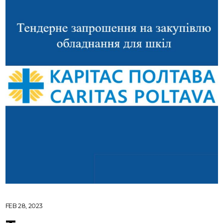
FEB 28, 2023