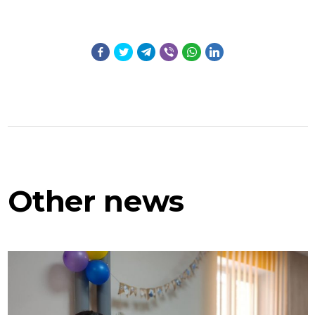
Other
news