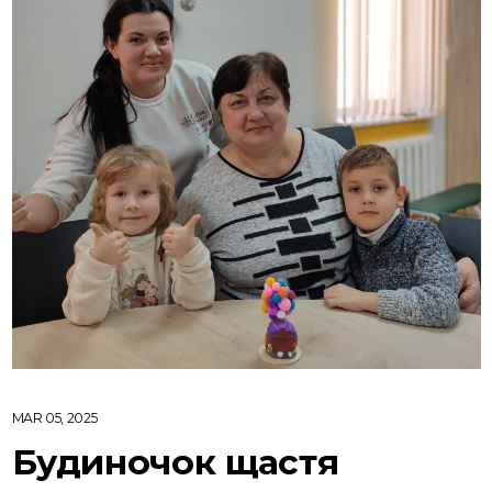
MAR 05, 2025
Будиночок щастя