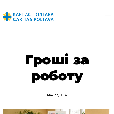
Гроші за
роботу
MAY 28, 2024