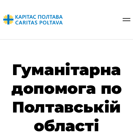
Гуманітарна
допомога по
Полтавській
області