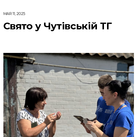
MAR 11, 2025
Свято у Чутівській ТГ