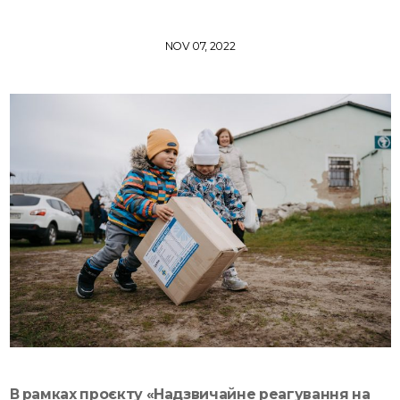
NOV 07, 2022
В рамках проєкту «Надзвичайне реагування на