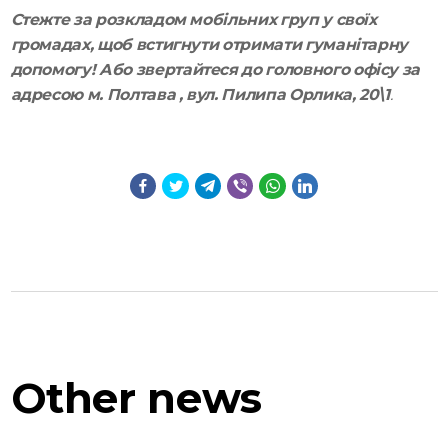
Стежте за розкладом мобільних груп у своїх
громадах, щоб встигнути отримати гуманітарну
допомогу!
Або звертайтеся до головного офісу за
адресою м. Полтава , вул. Пилипа Орлика, 20\1
.
Other
news