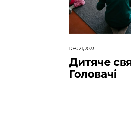
DEC 21, 2023
Дитяче свя
Головачі