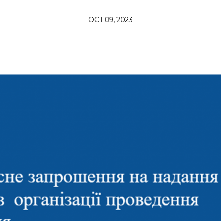
OCT 09, 2023