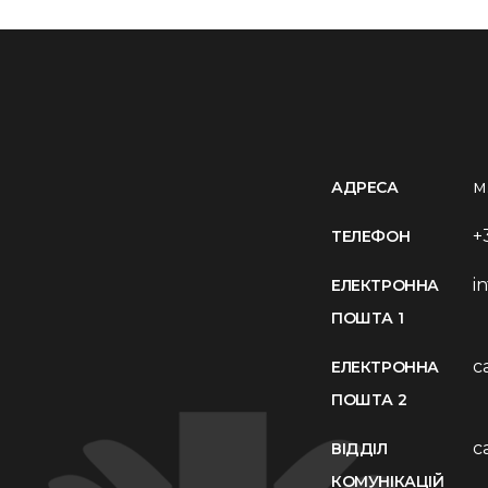
м
АДРЕСА
+
ТЕЛЕФОН
i
ЕЛЕКТРОННА
ПОШТА 1
c
ЕЛЕКТРОННА
ПОШТА 2
c
ВІДДІЛ
КОМУНІКАЦІЙ