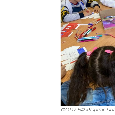
ФОТО: БФ «Карітас Пол