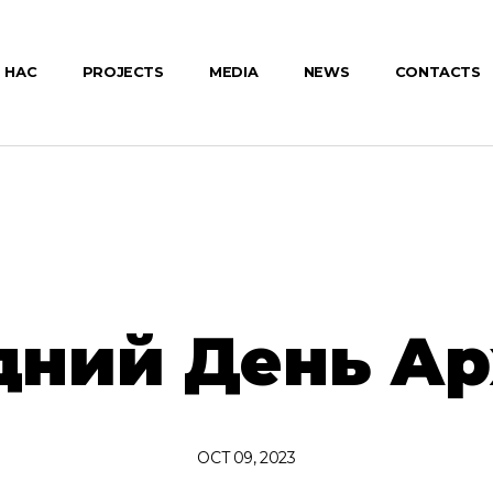
 НАС
PROJECTS
MEDIA
NEWS
CONTACTS
ний День Ар
OCT 09, 2023