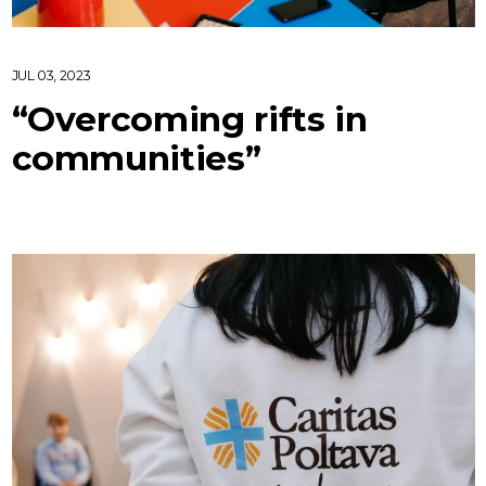
JUL 03, 2023
“Overcoming rifts in
communities”