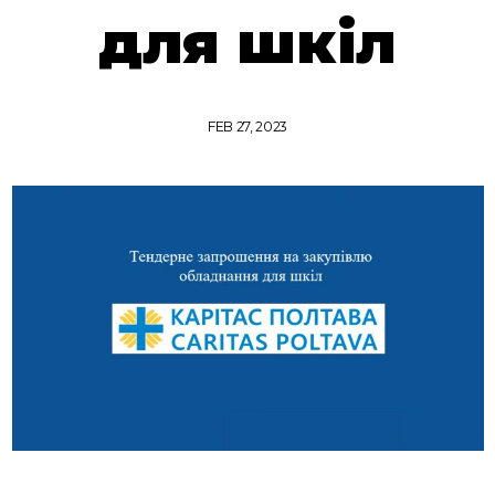
для шкіл
FEB 27, 2023