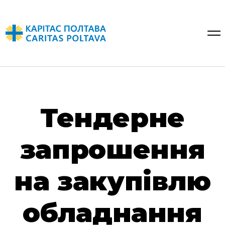
Тендерне
запрошення
на закупівлю
обладнання