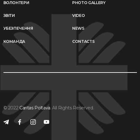
ВОЛОНТЕРИ
PHOTO GALLERY
ЗВІТИ
VIDEO
УБЕЗПЕЧЕННЯ
NEWS
КОМАНДА
CONTACTS
© 2022
Caritas Poltava
. All Rights Reserved.