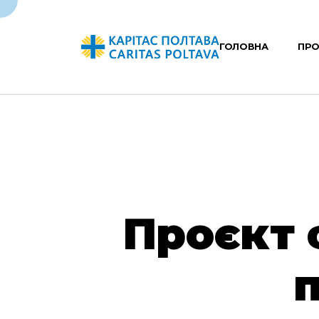
ГОЛОВНА
ПРО
Проєкт 