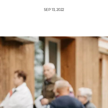
SEP 13, 2022