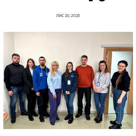
ЛИС 20, 2023