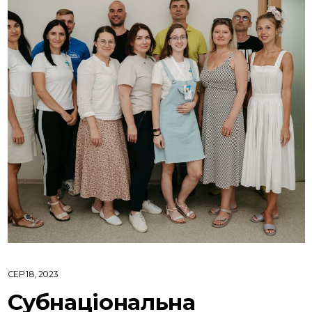
СЕР 18, 2023
Cубнаціональна