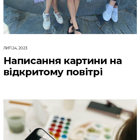
ЛИП 24, 2023
Написання картини на
відкритому повітрі