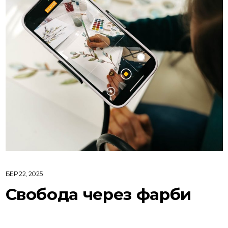
БЕР 22, 2025
Свобода через фарби