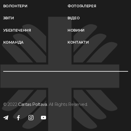
ВОЛОНТЕРИ
ФОТОГАЛЕРЕЯ
ЗВІТИ
ВІДЕО
УБЕЗПЕЧЕННЯ
НОВИНИ
КОМАНДА
КОНТАКТИ
© 2022
Caritas Poltava
. All Rights Reserved.