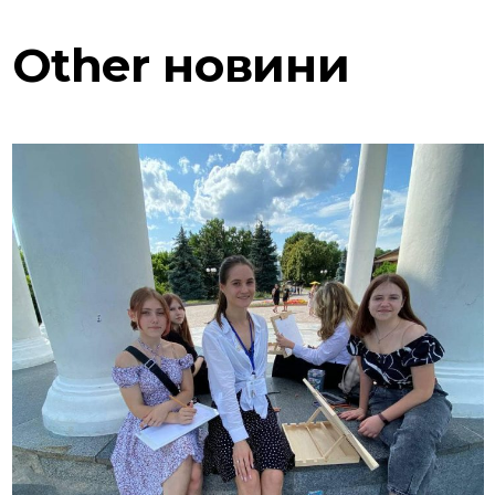
Other
новини