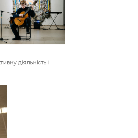
ивну діяльність і