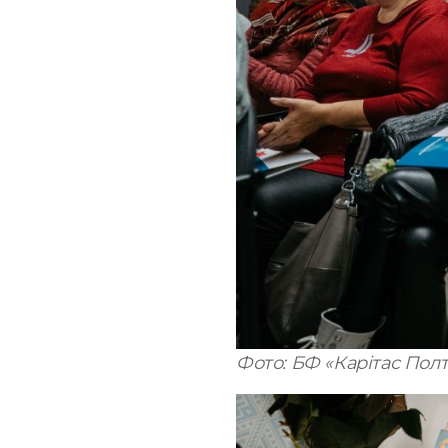
Фото: БФ «Карітас Пол