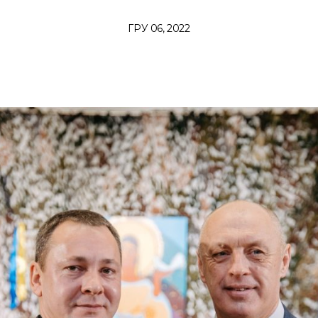
ГРУ 06, 2022