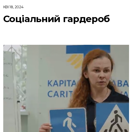
КВІ 18, 2024
Соціальний гардероб