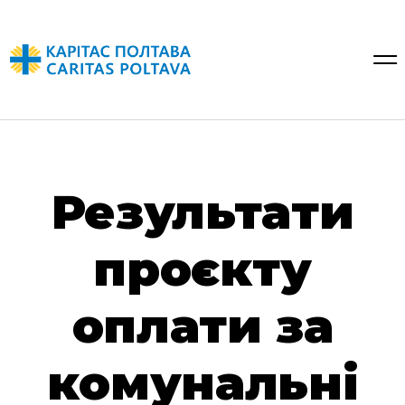
Результати
проєкту
оплати за
комунальні