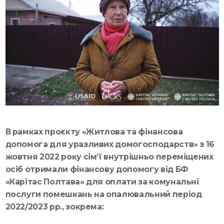
В рамках проєкту «Житлова та фінансова
допомога для уразливих домогосподарств» з 16
жовтня 2022 року сім’ї внутрішньо переміщених
осіб отримали фінансову допомогу від БФ
«Карітас Полтава» для оплати за комунальні
послуги помешкань на опалювальний період
2022/2023 рр., зокрема: