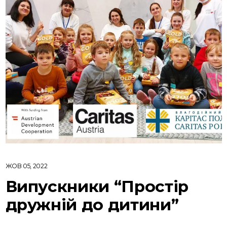
ЖОВ 05, 2022
Випускники “Простір
дружній до дитини”