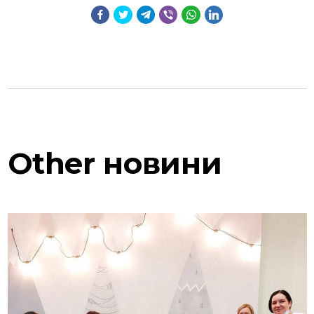
Other
новини