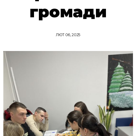
громади
ЛЮТ 06, 2025