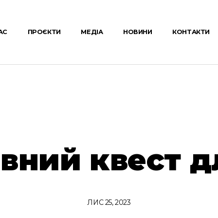
АС
ПРОЄКТИ
МЕДІА
НОВИНИ
КОНТАКТИ
вний квест д
ЛИС 25, 2023