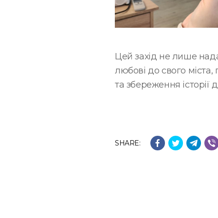
Цей захід не лише над
любові до свого міста,
та збереження історії 
SHARE: