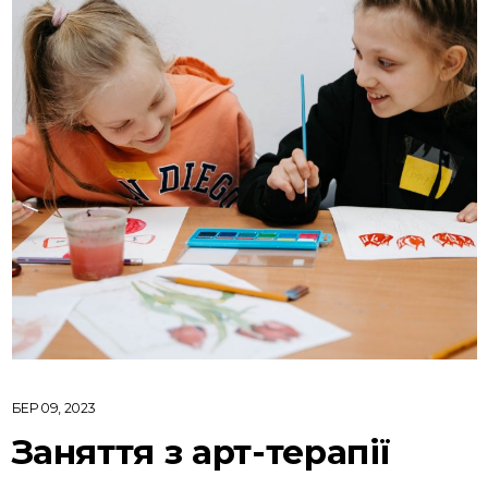
БЕР 09, 2023
Заняття з арт-терапії