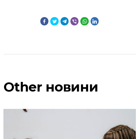
Other
новини