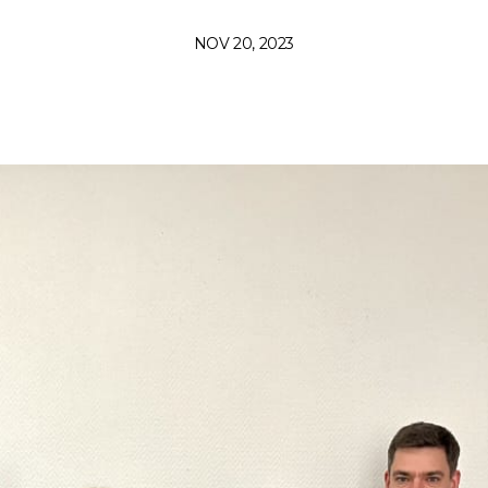
NOV 20, 2023