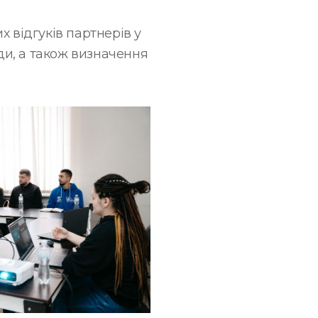
 відгуків партнерів у
ади, а також визначення