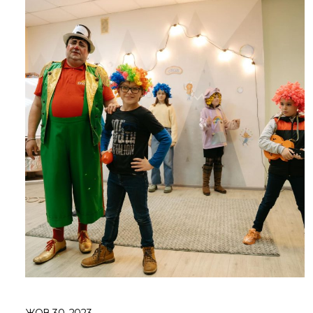
ЖОВ 30, 2023