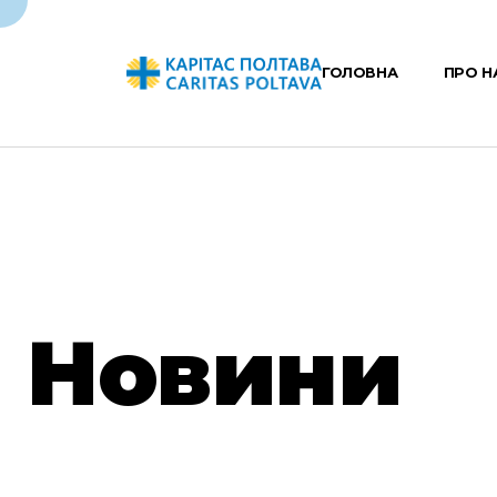
ГОЛОВНА
ПРО Н
Новини