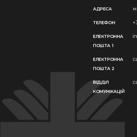
м
АДРЕСА
+
ТЕЛЕФОН
i
ЕЛЕКТРОННА
ПОШТА 1
c
ЕЛЕКТРОННА
ПОШТА 2
c
ВІДДІЛ
КОМУНІКАЦІЙ