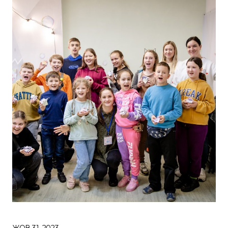
ЖОВ 31, 2023