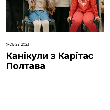
ЖОВ 29, 2023
Канікули з Карітас
Полтава