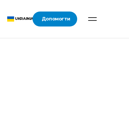
Допомогти
UKRAINIAN