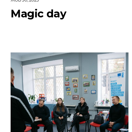
Magic day