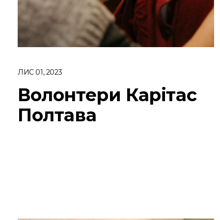
ЛИС 01, 2023
Волонтери Карітас
Полтава