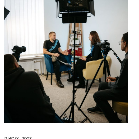
ЛИС 01, 2023