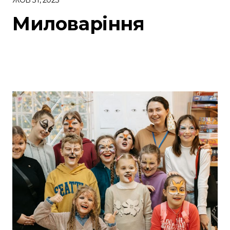
Миловаріння