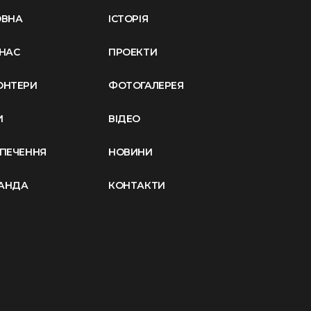
ОВНА
ІСТОРІЯ
НАС
ПРОЕКТИ
ОНТЕРИ
ФОТОГАЛЕРЕЯ
И
ВІДЕО
ЗПЕЧЕННЯ
НОВИНИ
АНДА
КОНТАКТИ