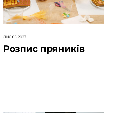
ЛИС 05, 2023
Розпис пряників