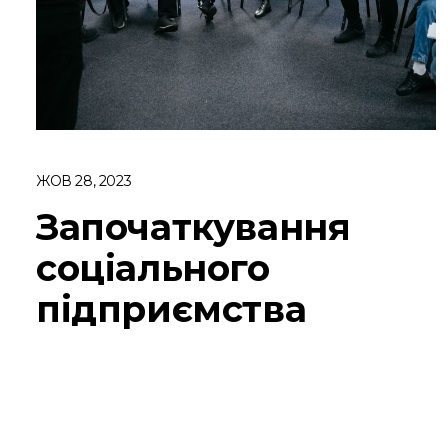
ЖОВ 28, 2023
Започаткування
соціального
підприємства