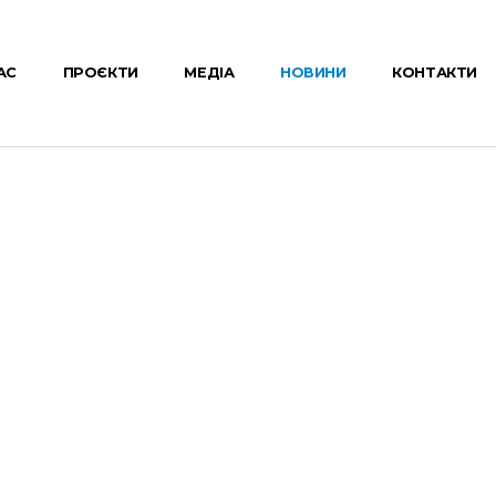
АС
ПРОЄКТИ
МЕДІА
НОВИНИ
КОНТАКТИ